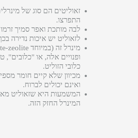
זאוליטים הם סוג של מינרלים
התפרצו.
לבה מותכת ואפר סמיך זרמו ל
לזאוליט יש איכות נדירה בכ
ופנויים אלה, או "כלובים", 
כלובי הזוליט.
מכיוון שלא קיים חומר מספי
ואינם יכולים לברוח.
המשמעות היא שזאוליט מאפשר
המינרל החזק הזה.