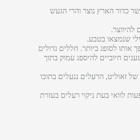
אשר כדור הארץ נוצר והרי הגעש
להיווצר.
לי שנמצאו בטבע.
 אינסופיים, מה שהופך אותו לסופג ביותר. חללים גדולים
טענים חיוביים להיספג עמוק בתוך
של זאוליט, הרעלים ננעלים בתוכו
ות לוואי בעת ניקוי רעלים בעזרת