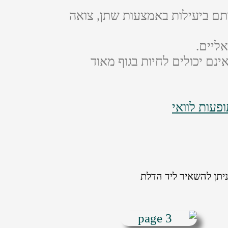
ותם ביעילות באמצעות שתן, צואה
ליים.
ינם יכולים לחיות בגוף מאוד
פעות לוואי
יתן להשאיר ליד הדלת