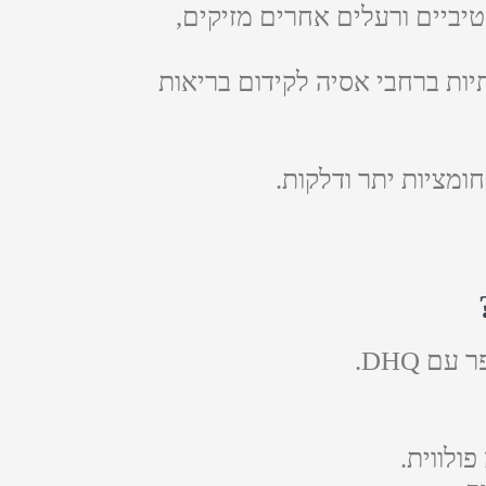
יביים ורעלים אחרים מזיקים,
ות ברחבי אסיה לקידום בריאות
ומציות יתר ודלקות.
ם DHQ.