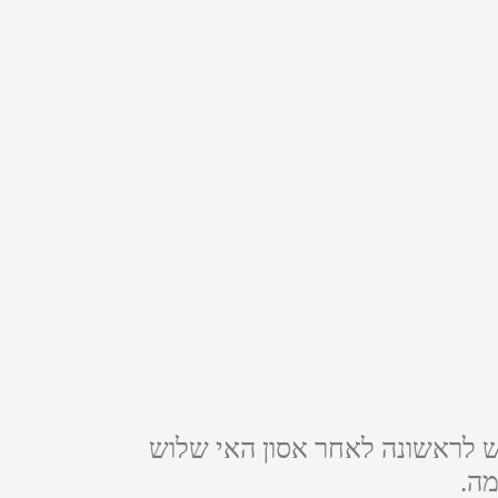
ש לראשונה לאחר אסון האי שלוש
מה.