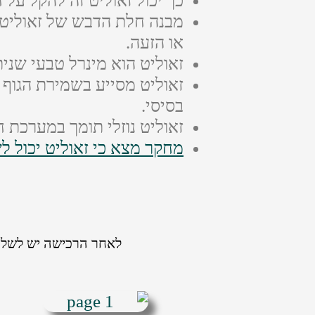
כך יכול זאוליט זה להקל על 
מבנה חלת הדבש של זאוליט ס
או הזעה.
זאוליט הוא מינרל טבעי שני
זאוליט מסייע בשמירת הגוף ב
בסיסי.
זאוליט נוזלי תומך במערכת ח
מחקר מצא כי זאוליט יכול ל
לאחר הרכישה יש לשלוח